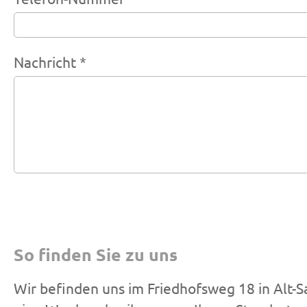
Nachricht *
So finden Sie zu uns
Wir befinden uns im Friedhofsweg 18 in Alt-