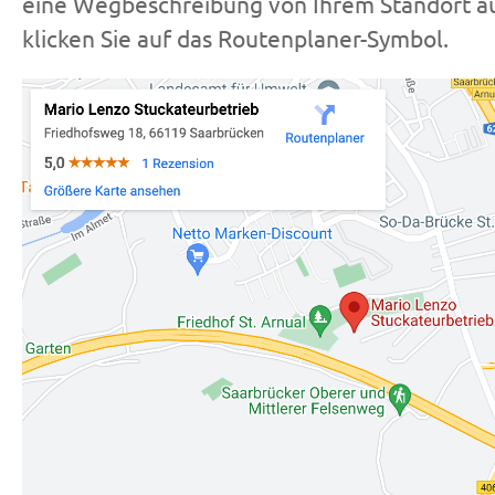
eine Wegbeschreibung von Ihrem Standort au
klicken Sie auf das Routenplaner-Symbol.