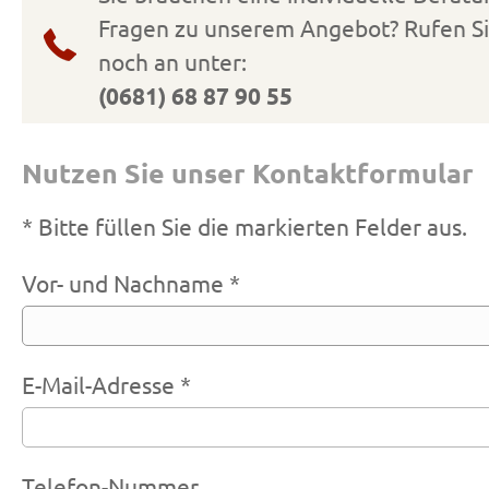
Fragen zu unserem Angebot? Rufen Si
noch an unter:
(0681) 68 87 90 55
Nutzen Sie unser Kontaktformular
* Bitte füllen Sie die markierten Felder aus.
Vor- und Nachname *
E-Mail-Adresse *
Telefon-Nummer